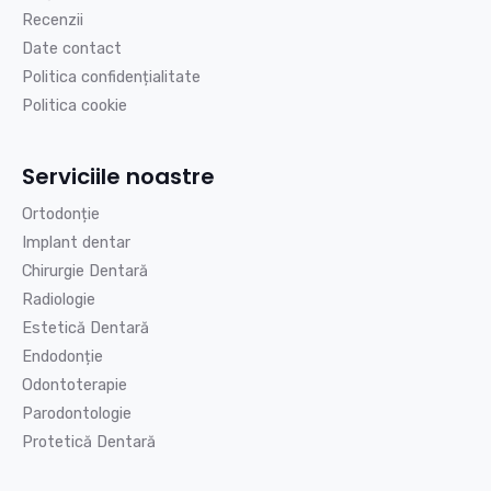
Recenzii
Date contact
Politica confidențialitate
Politica cookie
Serviciile noastre
Ortodonție
Implant dentar
Chirurgie Dentară
Radiologie
Estetică Dentară
Endodonție
Odontoterapie
Parodontologie
Protetică Dentară