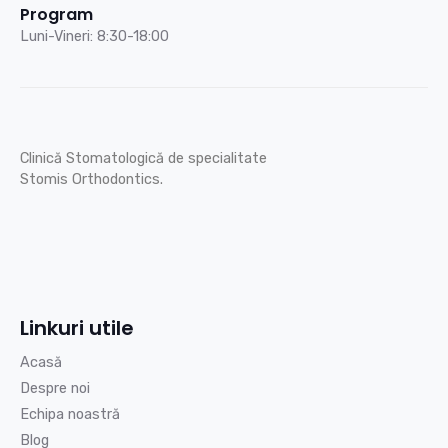
Program
Luni-Vineri: 8:30-18:00
Clinică Stomatologică de specialitate
Stomis Orthodontics.
Linkuri utile
Acasă
Despre noi
Echipa noastră
Blog