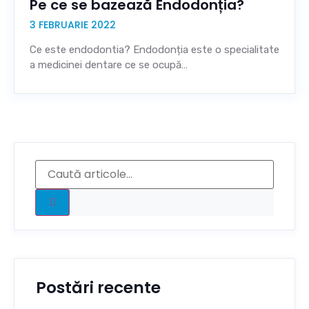
Pe ce se bazează Endodonția?
3 FEBRUARIE 2022
Ce este endodontia? Endodonția este o specialitate
a medicinei dentare ce se ocupă…
Postări recente