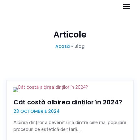
Articole
Acasă
»
Blog
Cât costă albirea dinților în 2024?
23 OCTOMBRIE 2024
Albirea dinților a devenit una dintre cele mai populare
proceduri de estetică dentară,…