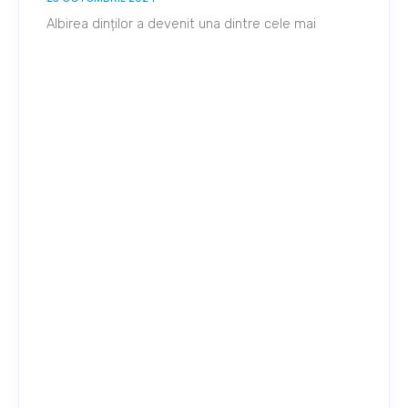
Albirea dinților a devenit una dintre cele mai