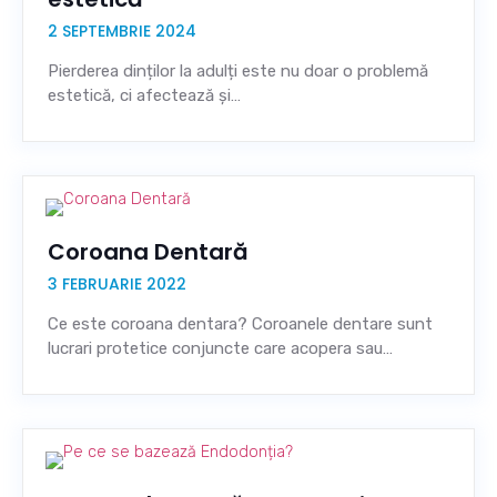
2 SEPTEMBRIE 2024
Pierderea dinților la adulți este nu doar o problemă
estetică, ci afectează și…
Coroana Dentară
3 FEBRUARIE 2022
Ce este coroana dentara? Coroanele dentare sunt
lucrari protetice conjuncte care acopera sau…