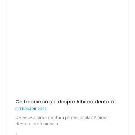
Ce trebuie să știi despre Albirea dentară
3 FEBRUARIE 2022
Ce este albirea dentara profesionala? Albirea
dentara profesionala