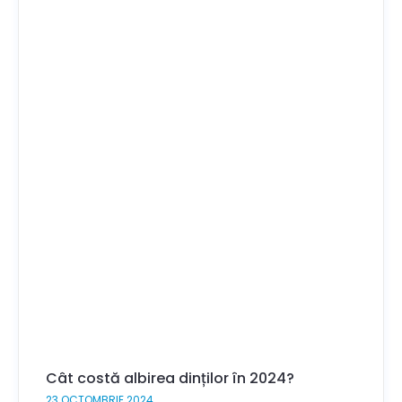
Cât costă albirea dinților în 2024?
23 OCTOMBRIE 2024