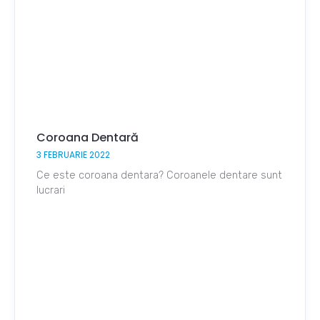
Coroana Dentară
3 FEBRUARIE 2022
Ce este coroana dentara? Coroanele dentare sunt
lucrari