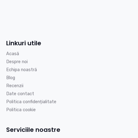
Linkuri utile
Acasă
Despre noi
Echipa noastră
Blog
Recenzii
Date contact
Politica confidențialitate
Politica cookie
Serviciile noastre