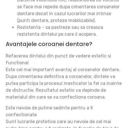
se face mai repede dupa cimentarea coroanelor
dentare decat in cazul lucrarilor mai intinse
(punti dentare, proteze mobilizabile).
Rezistenta
– sa pastreze sau sa creasca
rezistenta dintelui pe care il acopera.
Avantajele coroanei dentare?
Refacerea dintelui din punct de vedere estetic si
functional
Este cel mai important avantaj al coroanelor dentare.
Dupa cimentarea definitiva a coroanelor, dintele va
putea participa la procesul masticator la fel ca inainte
de distructie. Rezultatul estetic va depinde de
materialul din care se va confectiona coroana.
Este nevoie de putine sedinte pentru a fi
confectionate
Sunt lucrarile protetice care au nevoie de cel mai