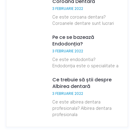
Coroana Dentară
3 FEBRUARIE 2022
Ce este coroana dentara?
Coroanele dentare sunt lucrari
Pe ce se bazează
Endodonția?
3 FEBRUARIE 2022
Ce este endodontia?
Endodonția este o specialitate a
Ce trebuie să știi despre
Albirea dentară
3 FEBRUARIE 2022
Ce este albirea dentara
profesionala? Albirea dentara
profesionala