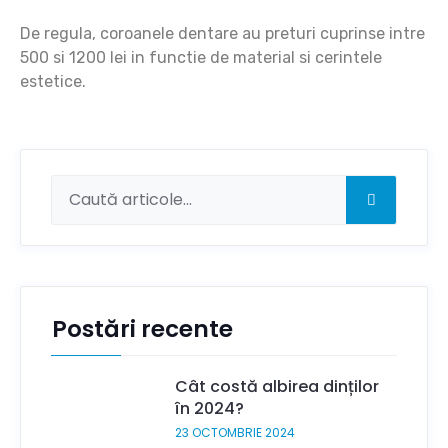
De regula, coroanele dentare au preturi cuprinse intre
500 si 1200 lei in functie de material si cerintele
estetice.
Postări recente
Cât costă albirea dinților
în 2024?
23 OCTOMBRIE 2024