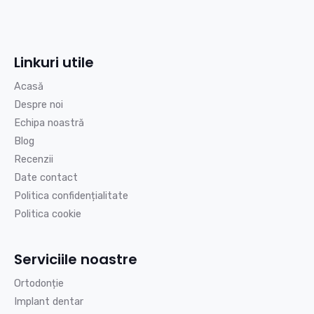
Linkuri utile
Acasă
Despre noi
Echipa noastră
Blog
Recenzii
Date contact
Politica confidențialitate
Politica cookie
Serviciile noastre
Ortodonție
Implant dentar