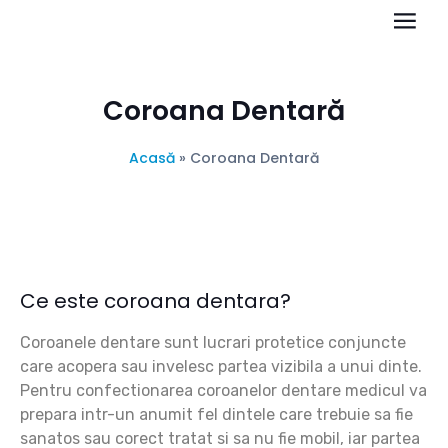
Coroana Dentară
Acasă
»
Coroana Dentară
Ce este coroana dentara?
Coroanele dentare sunt lucrari protetice conjuncte
care acopera sau invelesc partea vizibila a unui dinte.
Pentru confectionarea coroanelor dentare medicul va
prepara intr-un anumit fel dintele care trebuie sa fie
sanatos sau corect tratat si sa nu fie mobil, iar partea