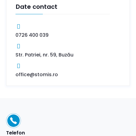
Date contact
0726 400 039
Str. Patriei, nr. 59, Buzău
office@stomis.ro
Telefon